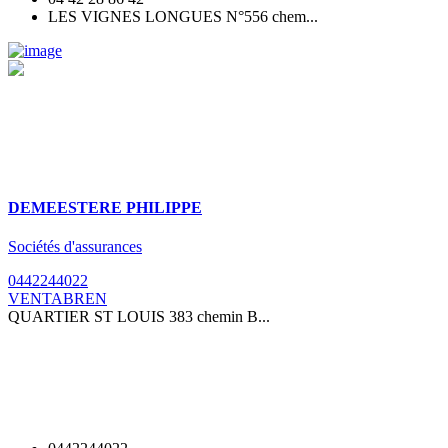
LES VIGNES LONGUES N°556 chem...
DEMEESTERE PHILIPPE
Sociétés d'assurances
0442244022
VENTABREN
QUARTIER ST LOUIS 383 chemin B...