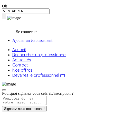
Où
Se connecter
Ajouter un établissement
Accueil
Rechercher un professionnel
Actualités
Contact
Nos offres
Devenez le professionnel n°1
Pourquoi signalez-vous cela ?
L'inscription ?
Signalez-nous maintenant !