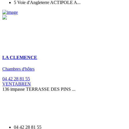
5 Voie d'Angleterre ACTIPOLE A...
LA CLEMENCE
Chambres d'hôtes
04 42 28 81 55
VENTABREN
136 impasse TERRASSE DES PINS ...
04 42 28 81 55