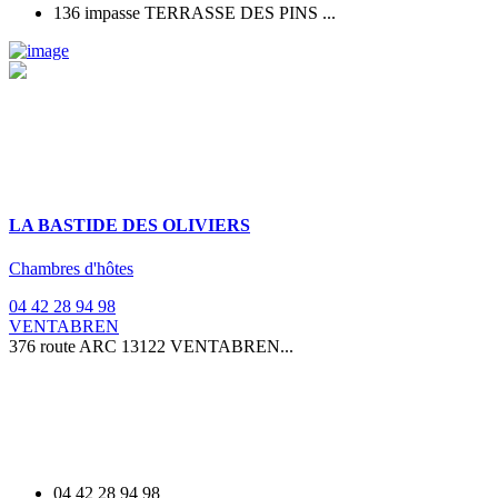
136 impasse TERRASSE DES PINS ...
LA BASTIDE DES OLIVIERS
Chambres d'hôtes
04 42 28 94 98
VENTABREN
376 route ARC 13122 VENTABREN...
04 42 28 94 98