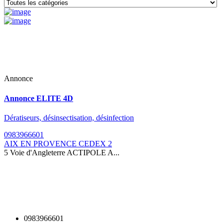
Annonce
Annonce
ELITE 4D
Dératiseurs, désinsectisation, désinfection
0983966601
AIX EN PROVENCE CEDEX 2
5 Voie d'Angleterre ACTIPOLE A...
0983966601