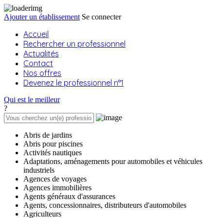
Ajouter un établissement
Se connecter
Accueil
Rechercher un professionnel
Actualités
Contact
Nos offres
Devenez le professionnel n°1
Qui est le meilleur
?
Abris de jardins
Abris pour piscines
Activités nautiques
Adaptations, aménagements pour automobiles et véhicules
industriels
Agences de voyages
Agences immobilières
Agents généraux d'assurances
Agents, concessionnaires, distributeurs d'automobiles
Agriculteurs