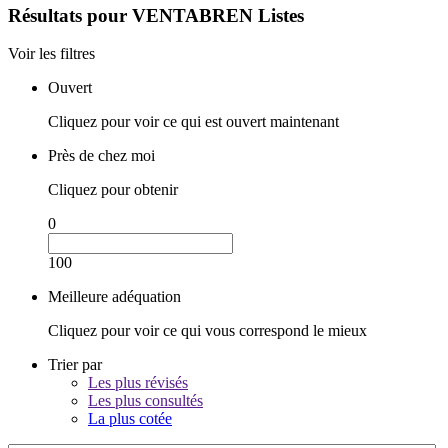
Résultats pour
VENTABREN
Listes
Voir les filtres
Ouvert
Cliquez pour voir ce qui est ouvert maintenant
Près de chez moi
Cliquez pour obtenir
0
100
Meilleure adéquation
Cliquez pour voir ce qui vous correspond le mieux
Trier par
Les plus révisés
Les plus consultés
La plus cotée